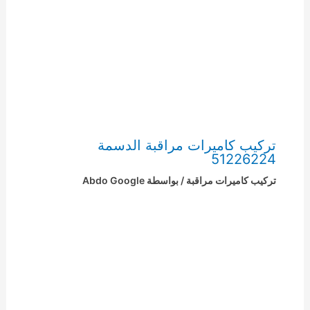
تركيب كاميرات مراقبة الدسمة
51226224
تركيب كاميرات مراقبة
/ بواسطة
Abdo Google