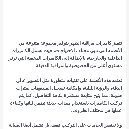
تتميز
كاميرات مراقبة الظهر
بتوفير مجموعة متنوعة من
الأنظمة التي تلبي مختلف الاحتياجات، حيث تشمل الكاميرات
الداخلية والخارجية، بالإضافة إلى الكاميرات المخفية التي توفر
مستوى أعلى من الخصوصية والمراقبة الدقيقة.
تعتمد هذه الأنظمة على تقنيات متطورة مثل التصوير عالي
الدقة، والرؤية الليلية، وإمكانية تسجيل الفيديوهات لفترات
طويلة، مما يتيح متابعة مستمرة لكافة التفاصيل. كما يتم
تركيب الكاميرات باستخدام معدات حديثة تضمن ثباتها وكفاءة
عملها في مختلف الظروف.
ولا تقتصر الخدمات على التركيب فقط، بل تشمل أيضًا الصيانة