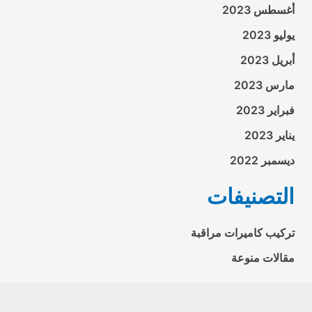
أغسطس 2023
يوليو 2023
أبريل 2023
مارس 2023
فبراير 2023
يناير 2023
ديسمبر 2022
التصنيفات
تركيب كاميرات مراقبة
مقالات منوعة