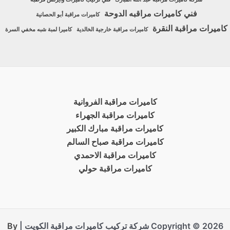
فني كاميرات مراقبه الدوحة
كاميرات مراقبة أبو الحصانية
كاميرات مراقبة النقرة
كاميرات مراقبة خارجية الخالدية
كاميرا لمبة شبه مخفي السرة
كاميرات مراقبة الفروانية
كاميرات مراقبة الجهراء
كاميرات مراقبة مبارك الكبير
كاميرات مراقبة صباح السالم
كاميرات مراقبة الاحمدي
كاميرات مراقبة حولي
Copyright © 2026 شركة تركيب كاميرات مراقبة الكويت |
By