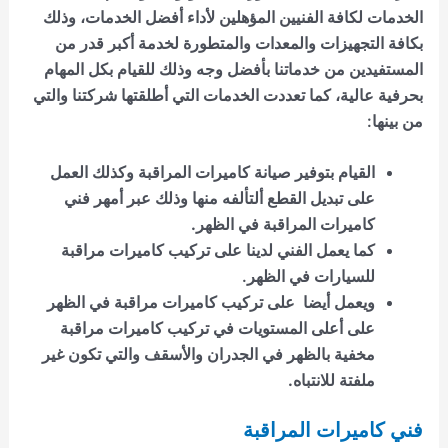
الخدمات لكافة الفنيين المؤهلين لأداء أفضل الخدمات، وذلك
بكافة التجهيزات والمعدات والمتطورة لخدمة أكبر قدر من
المستفيدين من خدماتنا بأفضل وجه وذلك للقيام بكل المهام
بحرفية عالية، كما تعددت الخدمات التي أطلقتها شركتنا والتي
من بينها:
القيام بتوفير صيانة كاميرات المراقبة وكذلك العمل
على تبديل القطع ألتألفه منها وذلك عبر
أمهر فني
كاميرات المراقبة في الظهر.
كما يعمل الفني لدينا على تركيب كاميرات مراقبة
للسيارات في الظهر.
ويعمل أيضا على تركيب كاميرات مراقبة في الظهر
على أعلى المستويات في
تركيب كاميرات مراقبة
مخفية بالظهر
في الجدران والأسقف والتي تكون غير
ملفتة للانتباه
.
فني كاميرات المراقبة