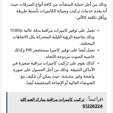
وذلك من أجل حماية المنشآت من كافة أنواع السرقات حيث
أنه يقدم خدمات تركيب وصيانة الكاميرات بأبسط طريقة
وبأقل تكلفة كالآتي :
نعمل على توفير كاميرات مراقبة بدقة عالية 1080p
وذلك بخاصية الرؤية الليلية المتحركة بكل الاتجاهات
المختلفة.
نعمل أيضا على توفير كاميرا بمستشعر PIR وكذلك
خاصية الصوت مزدوجة الاتجاه.
كذلك نقوم على تركيب كاميرات مراقبة صغيرة في
الأماكن الضيقة وذلك من أجل الحصول على صورة
واضحة وغير متذبذبة، حيث يمكن أن تتكيف مع
الضوضاء العالية أو الإضاءة المنخفضة أيضا.
اقرأ ايضاً :
تركيب كاميرات مراقبة مبارك العبد الله
51226224