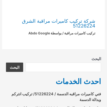
شركة تركيب كاميرات مراقبة الشرق
51226224
تركيب كاميرات مراقبة
/ بواسطة
Abdo Google
البحث
البحث
احدث الخدمات
فني كاميرات مراقبه الدسمة / 51226224/ تركيب انتركم
وبدالة الدسمة