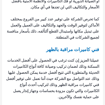
أو الصيانة الدورية أو فك الكاميرات والأنظمة الأمنية بأفضل
الأسعار والتكاليف التي لن تجدها في أي مكان.
كما تحرص الشركة على توفير عدد كبير من الفروع بمختلف
الأماكن لتوفير الوقت والجهد والتكاليف على العميل والعمل
على تبديل مكانها واستبدال القطع ألتألفه، ذلك بأسعار منافسة
لجميع الشركات في المنطقة.
فني كاميرات مراقبة بالظهر
عميلنا العزيز إن كنت ترغب في الحصول على أفضل الخدمات
الممكنة وذلك لضمان تركيب وصيانة كافة أنواع الكاميرات
الحديثة والمتطورة التي تتيح أفضل خدمة يمكن الحصول عليها
وذلك عند التواصل مع الشركة حيث أننا نعمل على توفير
أفضل
فني كاميرات مراقبة
الظهر وذلك لتركيب أحدث أنواع
الكاميرات والتي تكون مزودة بحساسات وجهاز إنذار يعمل
على حماية نفسك والآخرين.