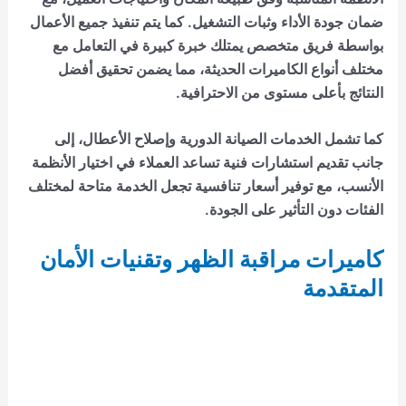
ضمان جودة الأداء وثبات التشغيل. كما يتم تنفيذ جميع الأعمال
بواسطة فريق متخصص يمتلك خبرة كبيرة في التعامل مع
مختلف أنواع الكاميرات الحديثة، مما يضمن تحقيق أفضل
النتائج بأعلى مستوى من الاحترافية.
كما تشمل الخدمات الصيانة الدورية وإصلاح الأعطال، إلى
جانب تقديم استشارات فنية تساعد العملاء في اختيار الأنظمة
الأنسب، مع توفير أسعار تنافسية تجعل الخدمة متاحة لمختلف
الفئات دون التأثير على الجودة.
كاميرات مراقبة الظهر وتقنيات الأمان
المتقدمة