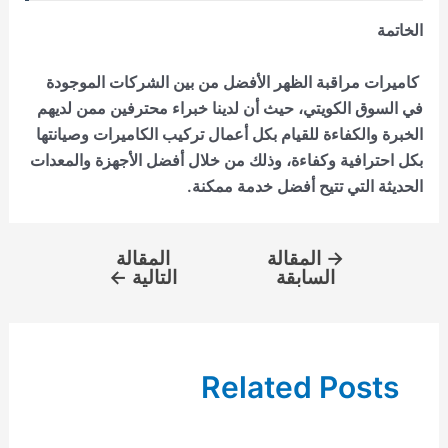
الخاتمة
كاميرات مراقبة الظهر
الأفضل من بين الشركات الموجودة
في السوق الكويتي، حيث أن لدينا خبراء محترفين ممن لديهم
الخبرة والكفاءة للقيام بكل أعمال تركيب الكاميرات وصيانتها
بكل احترافية وكفاءة، وذلك من خلال أفضل الأجهزة والمعدات
الحديثة التي تتيح أفضل خدمة ممكنة.
→
المقالة
المقالة
السابقة
التالية
←
Related Posts