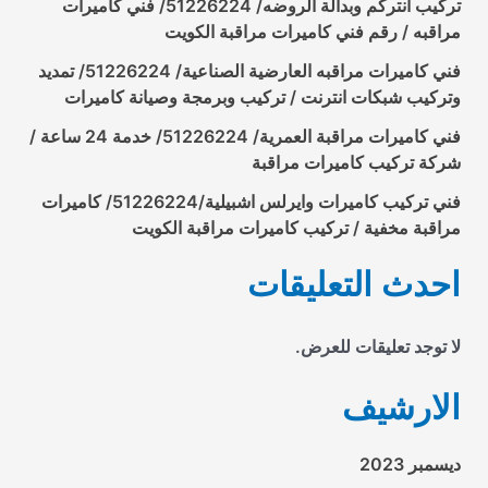
تركيب انتركم وبدالة الروضه/ 51226224/ فني كاميرات
مراقبه / رقم فني كاميرات مراقبة الكويت
فني كاميرات مراقبه العارضية الصناعية/ 51226224/ تمديد
وتركيب شبكات انترنت / تركيب وبرمجة وصيانة كاميرات
فني كاميرات مراقبة العمرية/ 51226224/ خدمة 24 ساعة /
شركة تركيب كاميرات مراقبة
فني تركيب كاميرات وايرلس اشبيلية/51226224/ كاميرات
مراقبة مخفية / تركيب كاميرات مراقبة الكويت
احدث التعليقات
لا توجد تعليقات للعرض.
الارشيف
ديسمبر 2023