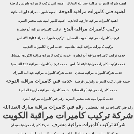
اهميه شركة كاميرات مراقبة عبد الله المبارك
اهميه فني تركيب كاميرات وايرلس قرطبة
اهميه فني كاميرات مراقبه الدوحة
اهميه كاميرات مراقبة أبو الحصانية
اهميه كاميرات مراقبة خارجية الخالدية
اهميه كاميرا لمبة شبه مخفي السرة
تركيب كاميرات مراقبة آلبدع
تركيب كاميرات مراقبة أبو فطيرة
تركيب كاميرات مراقبة الكويت المسايل
تركيب كاميرات مراقبة ثابتة الأندلس
تركيب كاميرات مراقبة ثابتة القادسية
خدمه انواع الكاميرات العديلية
خدمه تركيب كاميرات مراقبة أبو فطيرة
خدمه تركيب كاميرات مراقبة الكويت المسايل
خدمه تركيب كاميرات مراقبة ثابتة الأندلس
خدمه تركيب كاميرات مراقبة ثابتة القادسية
خدمه شركة كاميرات مراقبة صبحان
خدمه شركة كاميرات مراقبة عبد الله المبارك
خدمه فني كاميرات مراقبه الدوحة
خدمه فني تركيب كاميرات وايرلس قرطبة
خدمه كاميرات مراقبة أبو الحصانية
خدمه كاميرات مراقبة خارجية الخالدية
خدمه كاميرا لمبة شبه مخفي السرة
رقم فني كاميرات مراقبة أمغرة
رقم فني كاميرات مراقبة مبارك العبد الله
رقم فني كاميرات مراقبة الفنيطيس
شركة تركيب كاميرات مراقبة الكويت
شركة تركيب كاميرات مراقبة مشرف
شركة كاميرات مراقبة صبحان
شركة كاميرات مراقبة عبد الله المبارك
فني تركيب كاميرات وايرلس قرطبة