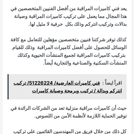
يعد
فني كاميرات المراقبة
من أفضل الفنيين المتخصصين في
هذا المجال مما يعمل على تركيب كاميرات المراقبة وصيانة
بدالات وتركيب انتركم وذلك بكل حرفية لا مثيل لها.
كذلك توفر شركتنا فنيين متخصصين مؤهلين للتعامل مع كافة
الوسائل للحصول على أفضل
كاميرات المراقبة
وذلك للقيام
بتركيب كاميرات المراقبة لجميع المنشآت الحيوية وكذلك
المنشآت السكنية والصناعية والتجارية أيضاً.
اقرأ ايضاً :
فني كاميرات العارضية/ 51226224/ تركيب
انتركم وبدالة / تركيب وبرمجة وصيانة كاميرات
حيث أن
كاميرات مراقبة منزلية
تعد من الشركات الرائدة في
توفير الحماية اللازمة لأنظمة الأمن من اللصوص.
كل ذلك من خلال فريق من المهندسين القائمين على تركيب