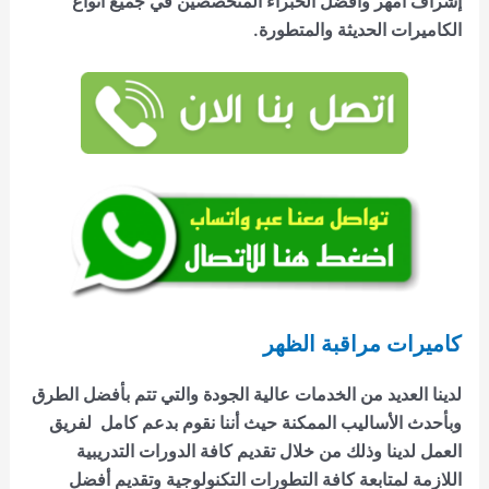
إشراف أمهر وأفضل الخبراء المتخصصين في جميع أنواع
الكاميرات الحديثة والمتطورة.
كاميرات مراقبة الظهر
لدينا العديد من الخدمات عالية الجودة والتي تتم بأفضل الطرق
وبأحدث الأساليب الممكنة حيث أننا نقوم بدعم كامل لفريق
العمل لدينا وذلك من خلال تقديم كافة الدورات التدريبية
اللازمة لمتابعة كافة التطورات التكنولوجية وتقديم أفضل