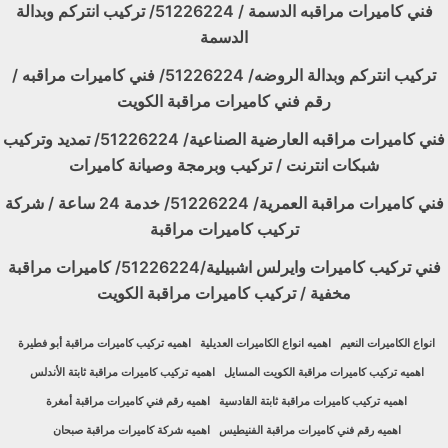
فني كاميرات مراقبه الدسمة / 51226224/ تركيب انتركم وبدالة
الدسمة
تركيب انتركم وبدالة الروضه/ 51226224/ فني كاميرات مراقبه /
رقم فني كاميرات مراقبة الكويت
فني كاميرات مراقبه العارضية الصناعية/ 51226224/ تمديد وتركيب
شبكات انترنت / تركيب وبرمجة وصيانة كاميرات
فني كاميرات مراقبة العمرية/ 51226224/ خدمة 24 ساعة / شركة
تركيب كاميرات مراقبة
فني تركيب كاميرات وايرلس اشبيلية/51226224/ كاميرات مراقبة
مخفية / تركيب كاميرات مراقبة الكويت
انواع الكاميرات النعيم
اهميه انواع الكاميرات العديلية
اهميه تركيب كاميرات مراقبة أبو فطيرة
اهميه تركيب كاميرات مراقبة الكويت المسايل
اهميه تركيب كاميرات مراقبة ثابتة الأندلس
اهميه تركيب كاميرات مراقبة ثابتة القادسية
اهميه رقم فني كاميرات مراقبة أمغرة
اهميه رقم فني كاميرات مراقبة الفنيطيس
اهميه شركة كاميرات مراقبة صبحان