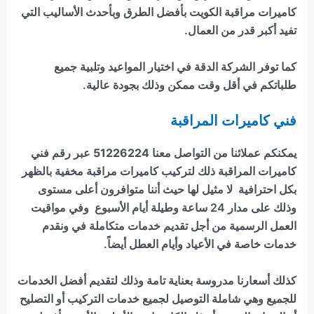
كاميرات مراقبة الكويت بأفضل الطرق وبأحدث الأساليب التي
تفيد أكبر قدر من العمال.
كما توفر الشركة الدقة في اختيار المواعيد وتلبية جميع
طلباتكم في أقل وقت ممكن وذلك بجودة عالية.
فني كاميرات المراقبة
يمكنكم عملائنا من التواصل معنا
51226224
عبر
رقم فني
كاميرات
المراقبة
ذلك لتركيب كاميرات مراقبة مخفية بالظهر
بكل احترافية لا مثيل لها حيث أننا متوافرون أعلى مستوى
وذلك على مدار 24 ساعة وطيلة أيام الأسبوع وفي مواقيت
العمل الرسمية من أجل تقديم خدمات متكاملة في ونقدم
خدمات خاصة في الأعياد وأيام العطل أيضاً.
كذلك أسعارنا مدروسة بعناية تامة وذلك لتقديم أفضل الخدمات
للجميع وهي شاملة التوصيل لجميع خدمات التركيب أو التصليح