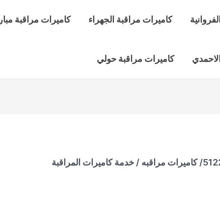
لفروانية
كاميرات مراقبة الجهراء
كاميرات مراقبة مبار
الاحمدي
كاميرات مراقبة حولي