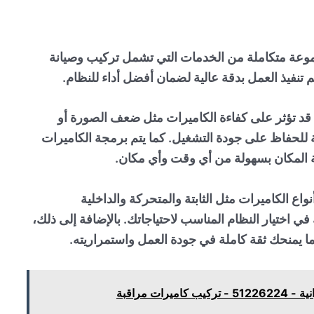
عة متكاملة من الخدمات التي تشمل تركيب وصيانة
 تنفيذ العمل بدقة عالية لضمان أفضل أداء للنظام.
قد تؤثر على كفاءة الكاميرات مثل ضعف الصورة أو
 للحفاظ على جودة التشغيل. كما يتم برمجة الكاميرات
بعة المكان بسهولة من أي وقت وأي مكان.
واع الكاميرات مثل الثابتة والمتحركة والداخلية
 اختيار النظام المناسب لاحتياجاتك. بالإضافة إلى ذلك،
ا يمنحك ثقة كاملة في جودة العمل واستمراريته.
ات مراقبة