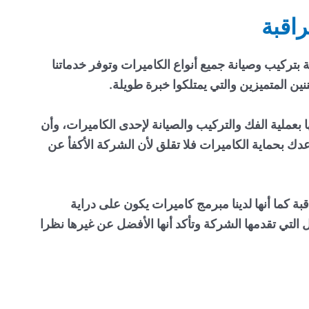
اقبة
بتركيب وصيانة جميع أنواع الكاميرات وتوفر خدماتنا
نين المتميزين والتي يمتلكوا خبرة طويلة.
ها بعملية الفك والتركيب والصيانة لإحدى الكاميرات، وأن
ك بحماية الكاميرات فلا تقلق لأن الشركة الأكفأ عن
قبة
كما أنها لدينا
مبرمج كاميرات
يكون على دراية
ل التي تقدمها الشركة وتأكد أنها الأفضل عن غيرها نظرا