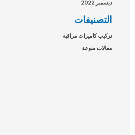
ديسمبر 2022
التصنيفات
تركيب كاميرات مراقبة
مقالات منوعة