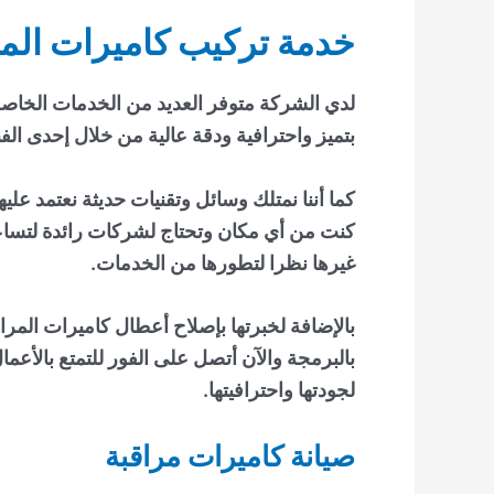
خدمة تركيب كاميرات المر
لدي الشركة متوفر العديد من الخدمات الخاصة 
بتميز واحترافية ودقة عالية من خلال إحدى الفن
كما أننا نمتلك وسائل وتقنيات حديثة نعتمد علي
كنت من أي مكان وتحتاج لشركات رائدة لتساعد
غيرها نظرا لتطورها من الخدمات.
بالإضافة لخبرتها
بإصلاح أعطال كاميرات المرا
بالبرمجة والآن أتصل على الفور للتمتع بالأعما
لجودتها واحترافيتها.
صيانة كاميرات مراقبة