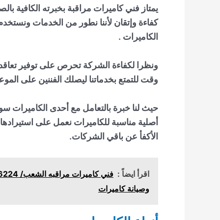
يمتاز
فني كاميرات مراقبة
بخبرته الكافية بالص
كفاءة وإتقان لأننا نطور من الخدمات ونستخدم 
الكاميرات .
ونظرا لكفاءة الشركة تحرص على توفير تعاقدات
وقت للتمتع بخدماتنا ليصلك الفننين على الموعد
حيث لنا خبرة بالتعامل مع أحدى الكاميرات سواء 
أصلية مناسبة للكاميرات نعمل على استيرادها ف
الأكفأ عن باقي الشركات.
اقرأ ايضاً :
وصيانة كاميرات