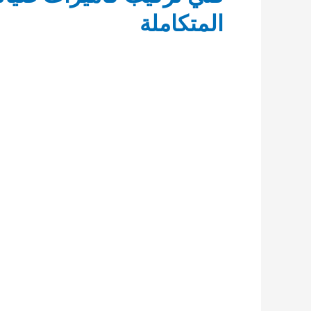
المتكاملة