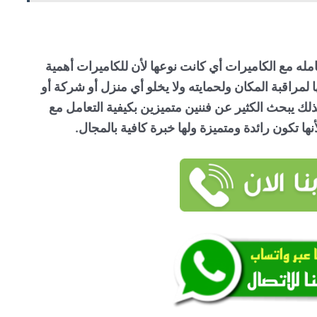
امله مع الكاميرات أي كانت نوعها لأن للكاميرات أهمية
 لمراقبة المكان ولحمايته ولا يخلو أي منزل أو شركة أو
 يبحث الكثير عن فننين متميزين بكيفية التعامل مع
ها تكون رائدة ومتميزة ولها خبرة كافية بالمجال.