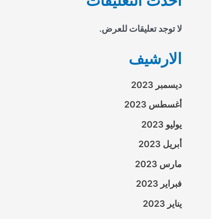
احدث التعليقات
لا توجد تعليقات للعرض.
الارشيف
ديسمبر 2023
أغسطس 2023
يوليو 2023
أبريل 2023
مارس 2023
فبراير 2023
يناير 2023