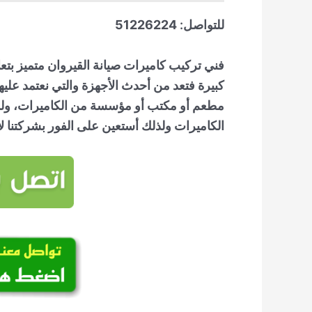
للتواصل:
51226224
فني تركيب كاميرات صيانة القيروان
متميز بتع
كبيرة فتعد من أحدث الأجهزة والتي نعتمد عليها
مطعم أو مكتب أو مؤسسة من الكاميرات، ولذلك
الكاميرات ولذلك أستعين على الفور بشركتنا لأن