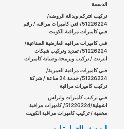
الدسمة
تركيب انتركم وبدالة الروضه/
51226224/ فني كاميرات مراقبه / رقم
فني كاميرات مراقبة الكويت
فني كاميرات مراقبه العارضية الصناعية/
51226224/ تمديد وتركيب شبكات
انترنت / تركيب وبرمجة وصيانة كاميرات
فني كاميرات مراقبة العمرية/
51226224/ خدمة 24 ساعة / شركة
تركيب كاميرات مراقبة
فني تركيب كاميرات وايرلس
اشبيلية/51226224/ كاميرات مراقبة
مخفية / تركيب كاميرات مراقبة الكويت