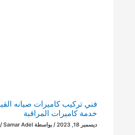
خدمة كاميرات المراقبة
ديسمبر 18, 2023
/ بواسطة
Samar Adel
/