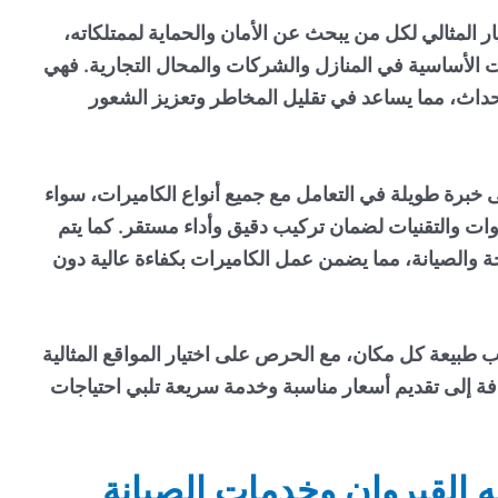
ار المثالي لكل من يبحث عن الأمان والحماية لممتلكاته،
الأساسية في المنازل والشركات والمحال التجارية. فهي
داث، مما يساعد في تقليل المخاطر وتعزيز الشعور
خبرة طويلة في التعامل مع جميع أنواع الكاميرات، سواء
وات والتقنيات لضمان تركيب دقيق وأداء مستقر. كما يتم
 والصيانة، مما يضمن عمل الكاميرات بكفاءة عالية دون
طبيعة كل مكان، مع الحرص على اختيار المواقع المثالية
فة إلى تقديم أسعار مناسبة وخدمة سريعة تلبي احتياجات
 القيروان وخدمات الصيانة