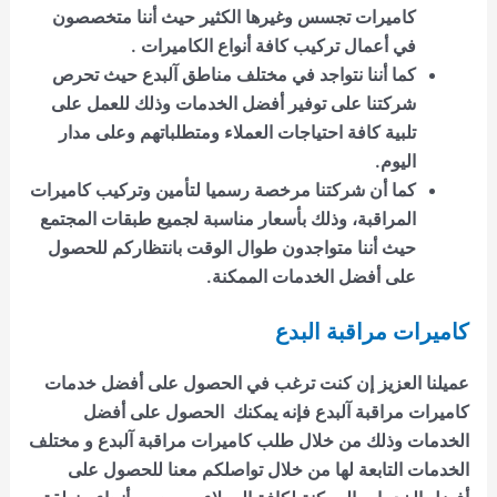
كاميرات تجسس وغيرها الكثير حيث أننا متخصصون
في أعمال تركيب كافة أنواع الكاميرات .
كما أننا نتواجد في مختلف مناطق آلبدع حيث تحرص
شركتنا على توفير أفضل الخدمات وذلك للعمل على
تلبية كافة احتياجات العملاء ومتطلباتهم وعلى مدار
اليوم.
كما أن شركتنا مرخصة رسميا لتأمين وتركيب كاميرات
المراقبة، وذلك بأسعار مناسبة لجميع طبقات المجتمع
حيث أننا متواجدون طوال الوقت بانتظاركم للحصول
على أفضل الخدمات الممكنة.
كاميرات مراقبة البدع
عميلنا العزيز إن كنت ترغب في الحصول على أفضل
خدمات
كاميرات مراقبة
آلبدع
فإنه يمكنك الحصول على أفضل
الخدمات وذلك من خلال طلب
كاميرات مراقبة آلبدع
و مختلف
الخدمات التابعة لها من خلال تواصلكم معنا للحصول على