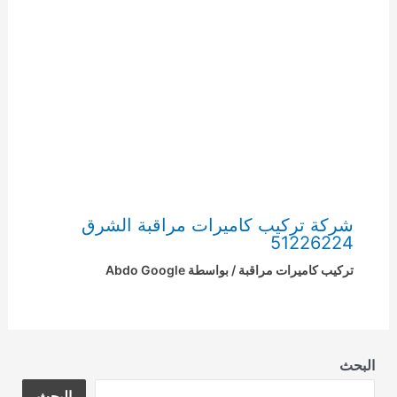
شركة تركيب كاميرات مراقبة الشرق
51226224
تركيب كاميرات مراقبة
/ بواسطة
Abdo Google
البحث
البحث