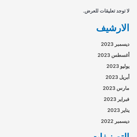
لا توجد تعليقات للعرض.
الارشيف
ديسمبر 2023
أغسطس 2023
يوليو 2023
أبريل 2023
مارس 2023
فبراير 2023
يناير 2023
ديسمبر 2022
التصنيفات