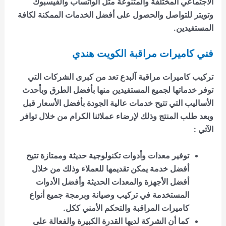
الاجتماعي المختلفة والمتنوعة مثل الواتساب والفيسبوك
وتويتر للتواصل والحصول على أفضل الخدمات الممكنة لكافة
المستفيدين.
فني كاميرات مراقبة الكويت هندي
تركيب كاميرات مراقبة آلبدع
تعد من كبرى الشركات التي
توفر خدماتها لجميع المستفيدين منها بأفضل الطرق وبأحدث
الأساليب التي تتيح خدمات عالية الجودة بأفضل الأسعار قبل
وبعد طلب المنتج وذلك لإرضاء عملائنا الكرام من خلال توافر
الآتي :
توفير معدات وأدوات تكنولوجية حديثة وممتازة تتيح
أفضل خدمة يمكن تقديمها للعملاء وذلك من خلال
أفضل الأجهزة والمعدات الحديثة وأفضل الأدوات
المستخدمة في تركيب وصيانة وبرمجة جميع أنواع
كاميرات المراقبة والتحكم الأمني ككل.
كما أن الشركة لديها القدرة الكبيرة والفعالة على