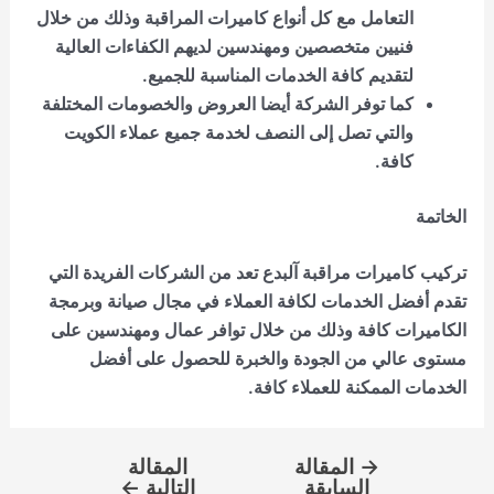
التعامل مع كل أنواع كاميرات المراقبة وذلك من خلال
فنيين متخصصين ومهندسين لديهم الكفاءات العالية
لتقديم كافة الخدمات المناسبة للجميع.
كما توفر الشركة أيضا العروض والخصومات المختلفة
والتي تصل إلى النصف لخدمة جميع عملاء الكويت
كافة.
الخاتمة
تركيب كاميرات مراقبة آلبدع
تعد من الشركات الفريدة التي
تقدم أفضل الخدمات لكافة العملاء في مجال صيانة وبرمجة
الكاميرات كافة وذلك من خلال توافر عمال ومهندسين على
مستوى عالي من الجودة والخبرة للحصول على أفضل
الخدمات الممكنة للعملاء كافة.
→
المقالة
المقالة
السابقة
التالية
←