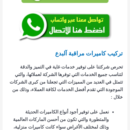
تركيب كاميرات مراقبة آلبدع
تحرص شركتنا على توفير خدمات غاية في التميز والدقة
لتناسب جميع الخدمات التي توفرها الشركة لعملائها، والتي
تتمثل في العديد من المميزات التي تجعلنا من كبرى الشركات
الموجودة التي تقدم أفضل الخدمات لكافة العملاء، وذلك من
خلال :
نعمل على توفير أجود أنواع الكاميرات الحديثة
والمتطورة والتي تكون من أحسن الماركات العالمية
وذلك لمختلف الأغراض سواء كانت كاميرات منزلية،