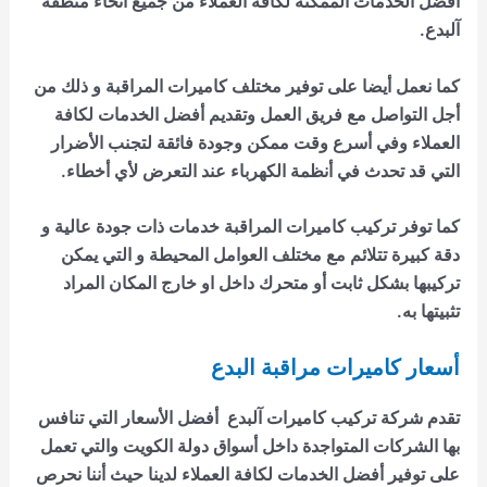
أفضل الخدمات الممكنة لكافة العملاء من جميع أنحاء منطقة
آلبدع.
كما نعمل أيضا على توفير مختلف كاميرات المراقبة و ذلك من
أجل التواصل مع فريق العمل وتقديم أفضل الخدمات لكافة
العملاء وفي أسرع وقت ممكن وجودة فائقة لتجنب الأضرار
التي قد تحدث في أنظمة الكهرباء عند التعرض لأي أخطاء.
كما توفر
تركيب كاميرات المراقبة
خدمات ذات جودة عالية و
دقة كبيرة تتلائم مع مختلف العوامل المحيطة و التي يمكن
تركيبها بشكل ثابت أو متحرك داخل او خارج المكان المراد
تثبيتها به.
أسعار كاميرات مراقبة البدع
تقدم
شركة تركيب كاميرات آلبدع
أفضل الأسعار التي تنافس
بها الشركات المتواجدة داخل أسواق دولة الكويت والتي تعمل
على توفير أفضل الخدمات لكافة العملاء لدينا حيث أننا نحرص