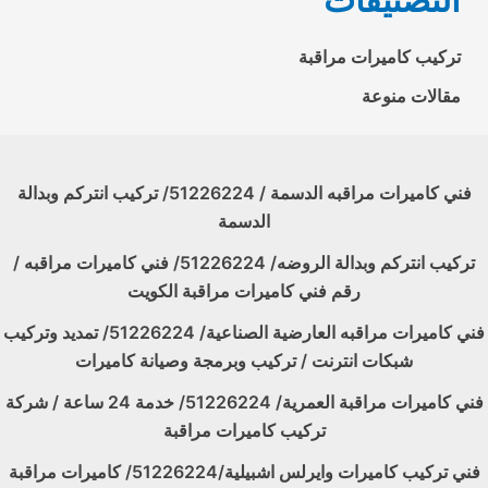
تركيب كاميرات مراقبة
مقالات منوعة
فني كاميرات مراقبه الدسمة / 51226224/ تركيب انتركم وبدالة
الدسمة
تركيب انتركم وبدالة الروضه/ 51226224/ فني كاميرات مراقبه /
رقم فني كاميرات مراقبة الكويت
فني كاميرات مراقبه العارضية الصناعية/ 51226224/ تمديد وتركيب
شبكات انترنت / تركيب وبرمجة وصيانة كاميرات
فني كاميرات مراقبة العمرية/ 51226224/ خدمة 24 ساعة / شركة
تركيب كاميرات مراقبة
فني تركيب كاميرات وايرلس اشبيلية/51226224/ كاميرات مراقبة