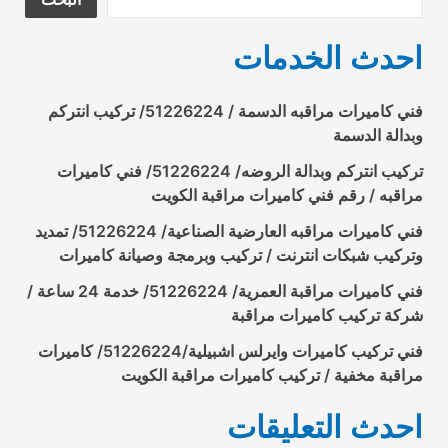
احدث الخدمات
فني كاميرات مراقبه الدسمة / 51226224/ تركيب انتركم
وبدالة الدسمة
تركيب انتركم وبدالة الروضه/ 51226224/ فني كاميرات
مراقبه / رقم فني كاميرات مراقبة الكويت
فني كاميرات مراقبه العارضية الصناعية/ 51226224/ تمديد
وتركيب شبكات انترنت / تركيب وبرمجة وصيانة كاميرات
فني كاميرات مراقبة العمرية/ 51226224/ خدمة 24 ساعة /
شركة تركيب كاميرات مراقبة
فني تركيب كاميرات وايرلس اشبيلية/51226224/ كاميرات
مراقبة مخفية / تركيب كاميرات مراقبة الكويت
احدث التعليقات