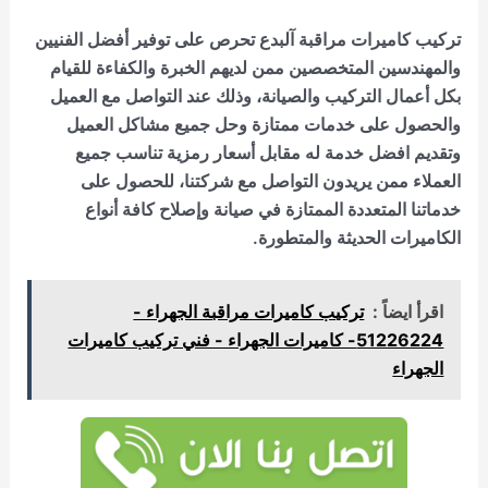
تركيب كاميرات مراقبة آلبدع
تحرص على توفير أفضل الفنيين
والمهندسين المتخصصين ممن لديهم الخبرة والكفاءة للقيام
بكل أعمال التركيب والصيانة، وذلك عند التواصل مع العميل
والحصول على خدمات ممتازة وحل جميع مشاكل العميل
وتقديم افضل خدمة له مقابل أسعار رمزية تناسب جميع
العملاء ممن يريدون التواصل مع شركتنا، للحصول على
خدماتنا المتعددة الممتازة في صيانة وإصلاح كافة أنواع
الكاميرات الحديثة والمتطورة.
اقرأ ايضاً :
تركيب كاميرات مراقبة الجهراء -
51226224- كاميرات الجهراء - فني تركيب كاميرات
الجهراء