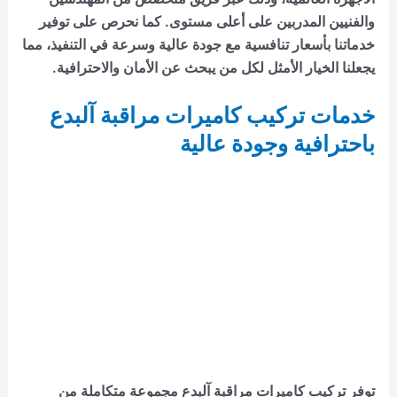
والفنيين المدربين على أعلى مستوى. كما نحرص على توفير
خدماتنا بأسعار تنافسية مع جودة عالية وسرعة في التنفيذ، مما
يجعلنا الخيار الأمثل لكل من يبحث عن الأمان والاحترافية.
خدمات تركيب كاميرات مراقبة آلبدع
باحترافية وجودة عالية
توفر
تركيب كاميرات مراقبة آلبدع
مجموعة متكاملة من