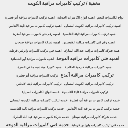
مخفية / تركيب كاميرات مراقبة الكويت
انواع الكاميرات النعيم
اهميه انواع الكاميرات العديلية
اهميه تركيب كاميرات مراقبة أبو فطيرة
اهميه تركيب كاميرات مراقبة الكويت المسايل
اهميه تركيب كاميرات مراقبة ثابتة الأندلس
اهميه تركيب كاميرات مراقبة ثابتة القادسية
اهميه رقم فني كاميرات مراقبة أمغرة
اهميه رقم فني كاميرات مراقبة الفنيطيس
اهميه شركة كاميرات مراقبة صبحان
اهميه شركة كاميرات مراقبة عبد الله المبارك
اهميه فني تركيب كاميرات وايرلس قرطبة
اهميه فني كاميرات مراقبه الدوحة
اهميه كاميرات مراقبة أبو الحصانية
اهميه كاميرات مراقبة خارجية الخالدية
اهميه كاميرا لمبة شبه مخفي السرة
تركيب كاميرات مراقبة آلبدع
تركيب كاميرات مراقبة أبو فطيرة
تركيب كاميرات مراقبة الكويت المسايل
تركيب كاميرات مراقبة ثابتة الأندلس
تركيب كاميرات مراقبة ثابتة القادسية
خدمه انواع الكاميرات العديلية
خدمه تركيب كاميرات مراقبة أبو فطيرة
خدمه تركيب كاميرات مراقبة الكويت المسايل
خدمه تركيب كاميرات مراقبة ثابتة الأندلس
خدمه تركيب كاميرات مراقبة ثابتة القادسية
خدمه شركة كاميرات مراقبة صبحان
خدمه شركة كاميرات مراقبة عبد الله المبارك
خدمه فني كاميرات مراقبه الدوحة
خدمه فني تركيب كاميرات وايرلس قرطبة