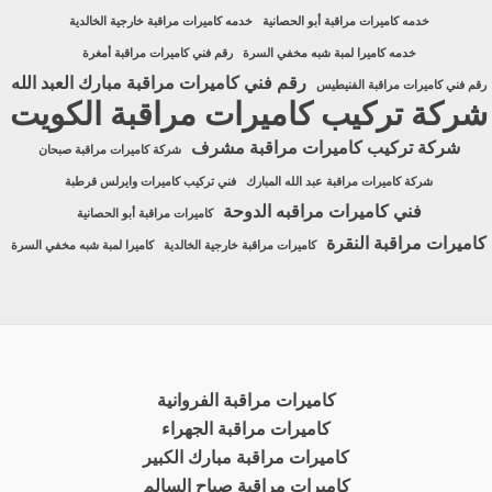
خدمه كاميرات مراقبة أبو الحصانية
خدمه كاميرات مراقبة خارجية الخالدية
خدمه كاميرا لمبة شبه مخفي السرة
رقم فني كاميرات مراقبة أمغرة
رقم فني كاميرات مراقبة مبارك العبد الله
رقم فني كاميرات مراقبة الفنيطيس
شركة تركيب كاميرات مراقبة الكويت
شركة تركيب كاميرات مراقبة مشرف
شركة كاميرات مراقبة صبحان
شركة كاميرات مراقبة عبد الله المبارك
فني تركيب كاميرات وايرلس قرطبة
فني كاميرات مراقبه الدوحة
كاميرات مراقبة أبو الحصانية
كاميرات مراقبة النقرة
كاميرات مراقبة خارجية الخالدية
كاميرا لمبة شبه مخفي السرة
كاميرات مراقبة الفروانية
كاميرات مراقبة الجهراء
كاميرات مراقبة مبارك الكبير
كاميرات مراقبة صباح السالم