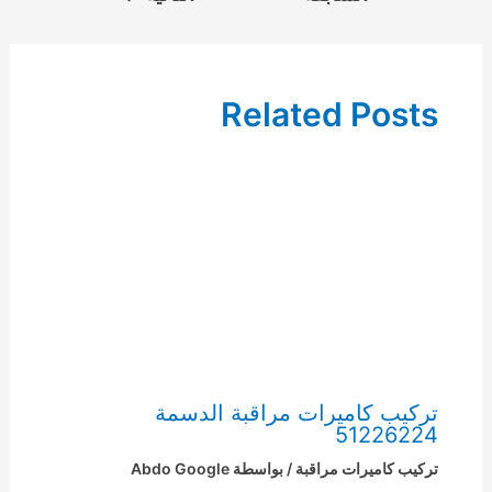
Related Posts
تركيب كاميرات مراقبة الدسمة
51226224
تركيب كاميرات مراقبة
/ بواسطة
Abdo Google