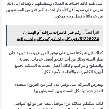
على تلبية كافة احتياجات العملاء ومتطلباتهم بالإضافة إلى ذلك
نحرص على تقديم أقل الأسعار لخدمة أكبر قدر من المستفيدين
من خدماتنا بأفضل وجه ممكن.
اقرأ ايضاً :
رقم فني كاميرات مراقبة أم الهيمان/
51226224/ فني كاميرات / تركيب كاميرات مراقبة
كذلك فإن شركتنا تعمل على توفير العروض بصفة دورية على
مدار السنة وذلك من أجل تقديم أفضل خدمات الصيانة
والتصليح والتركيب وكذلك أفضل الخدمات الممكنة لجميع
أجهزة الكاميرات والأنظمة الأمنية ككل.
وتحرص الشركة على توفير عدد كبير من الفروع المتعددة
لتقدم خدماتها لكل المستفيدين المحيطين بها.
لذلك يمكنكم عملائنا من التواصل معنا عبر مواقع التواصل