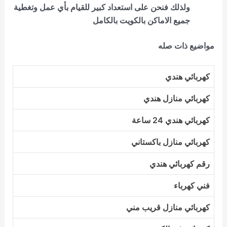
ولذلك فنحن على استعداد كبير للقيام بأي عمل وتغطية
جميع الاماكن بالكويت بالكامل
مواضيع ذات صله
كهربائي هندي
كهربائي منازل هندي
كهربائي هندي 24 ساعة
كهربائي منازل باكستاني
رقم كهربائي هندي
فني كهرباء
كهربائي منازل قريب مني