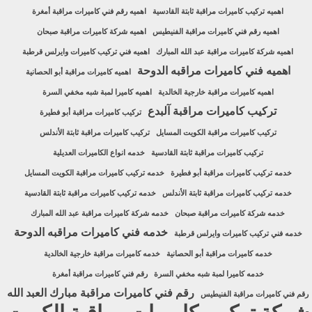
اهميه تركيب كاميرات مراقبة ثابتة القادسية
اهميه رقم فني كاميرات مراقبة أمغرة
اهميه رقم فني كاميرات مراقبة الفنيطيس
اهميه شركة كاميرات مراقبة صبحان
اهميه شركة كاميرات مراقبة عبد الله المبارك
اهميه فني تركيب كاميرات وايرلس قرطبة
اهميه فني كاميرات مراقبه الدوحة
اهميه كاميرات مراقبة أبو الحصانية
اهميه كاميرات مراقبة خارجية الخالدية
اهميه كاميرا لمبة شبه مخفي السرة
تركيب كاميرات مراقبة آلبدع
تركيب كاميرات مراقبة أبو فطيرة
تركيب كاميرات مراقبة الكويت المسايل
تركيب كاميرات مراقبة ثابتة الأندلس
تركيب كاميرات مراقبة ثابتة القادسية
خدمه انواع الكاميرات العديلية
خدمه تركيب كاميرات مراقبة أبو فطيرة
خدمه تركيب كاميرات مراقبة الكويت المسايل
خدمه تركيب كاميرات مراقبة ثابتة الأندلس
خدمه تركيب كاميرات مراقبة ثابتة القادسية
خدمه شركة كاميرات مراقبة صبحان
خدمه شركة كاميرات مراقبة عبد الله المبارك
خدمه فني كاميرات مراقبه الدوحة
خدمه فني تركيب كاميرات وايرلس قرطبة
خدمه كاميرات مراقبة أبو الحصانية
خدمه كاميرات مراقبة خارجية الخالدية
خدمه كاميرا لمبة شبه مخفي السرة
رقم فني كاميرات مراقبة أمغرة
رقم فني كاميرات مراقبة مبارك العبد الله
رقم فني كاميرات مراقبة الفنيطيس