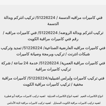
فني كاميرات مراقبه الدسمة / 51226224/ تركيب انتركم وبدالة
الدسمة
تركيب انتركم وبدالة الروضه/ 51226224/ فني كاميرات مراقبه /
رقم فني كاميرات مراقبة الكويت
فني كاميرات مراقبه العارضية الصناعية/ 51226224/ تمديد وتركيب
شبكات انترنت / تركيب وبرمجة وصيانة كاميرات
فني كاميرات مراقبة العمرية/ 51226224/ خدمة 24 ساعة / شركة
تركيب كاميرات مراقبة
فني تركيب كاميرات وايرلس اشبيلية/51226224/ كاميرات مراقبة
مخفية / تركيب كاميرات مراقبة الكويت
انواع الكاميرات النعيم
اهميه انواع الكاميرات العديلية
اهميه تركيب كاميرات مراقبة أبو فطيرة
اهميه تركيب كاميرات مراقبة الكويت المسايل
اهميه تركيب كاميرات مراقبة ثابتة الأندلس