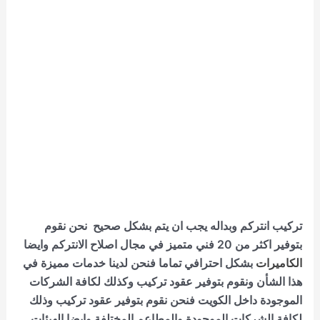
تركيب انتركم وبداله يجب ان يتم بشكل صحيح نحن نقوم
بتوفير اكثر من 20 فني متميز في مجال اصلاح الانتركم وايضا
الكاميرات
بشكل احترافي تماما فنحن لدينا خدمات مميزة في
هذا الشأن ونقوم بتوفير عقود تركيب وكذلك لكافة الشركات
الموجودة داخل الكويت فنحن نقوم بتوفير عقود تركيب وذلك
لكافة الشركات الموجودة والمطاعم المختلفة وايضا الهيئات