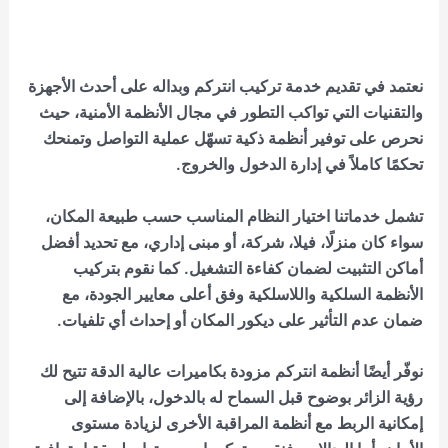
نعتمد في تقديم خدمة تركيب انتركم وبداله على أحدث الأجهزة
والتقنيات التي تواكب التطور في مجال الأنظمة الأمنية، حيث
نحرص على توفير أنظمة ذكية تسهّل عملية التواصل وتمنحك
تحكمًا كاملاً في إدارة الدخول والخروج.
تشمل خدماتنا اختيار النظام المناسب حسب طبيعة المكان،
سواء كان منزلًا، فيلا، شركة، أو مبنى إداري، مع تحديد أفضل
أماكن التثبيت لضمان كفاءة التشغيل. كما نقوم بتركيب
الأنظمة السلكية واللاسلكية وفق أعلى معايير الجودة، مع
ضمان عدم التأثير على ديكور المكان أو إحداث أي تلفيات.
نوفّر أيضًا أنظمة انتركم مزودة بكاميرات عالية الدقة تتيح لك
رؤية الزائر بوضوح قبل السماح له بالدخول، بالإضافة إلى
إمكانية الربط مع أنظمة المراقبة الأخرى لزيادة مستوى