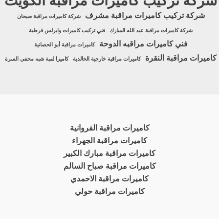
شركة تركيب كاميرات مراقبة الكويت
شركة تركيب كاميرات مراقبة مشرف
شركة كاميرات مراقبة صبحان
شركة كاميرات مراقبة عبد الله المبارك
فني تركيب كاميرات وايرلس قرطبة
فني كاميرات مراقبه الدوحة
كاميرات مراقبة أبو الحصانية
كاميرات مراقبة النقرة
كاميرات مراقبة خارجية الخالدية
كاميرا لمبة شبه مخفي السرة
كاميرات مراقبة الفروانية
كاميرات مراقبة الجهراء
كاميرات مراقبة مبارك الكبير
كاميرات مراقبة صباح السالم
كاميرات مراقبة الاحمدي
كاميرات مراقبة حولي