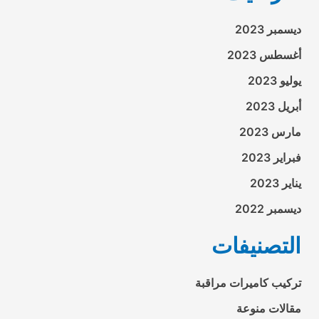
ديسمبر 2023
أغسطس 2023
يوليو 2023
أبريل 2023
مارس 2023
فبراير 2023
يناير 2023
ديسمبر 2022
التصنيفات
تركيب كاميرات مراقبة
مقالات منوعة