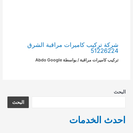
شركة تركيب كاميرات مراقبة الشرق
51226224
تركيب كاميرات مراقبة
/ بواسطة
Abdo Google
البحث
البحث
احدث الخدمات