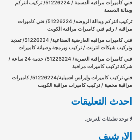
فني كاميرات مراقبه الدسمة / 51226224/ تركيب انتركم
وبدالة الدسمة
تركيب انتركم وبدالة الروضه/ 51226224/ فني كاميرات
مراقبه / رقم فني كاميرات مراقبة الكويت
فني كاميرات مراقبه العارضية الصناعية/ 51226224/ تمديد
وتركيب شبكات انترنت / تركيب وبرمجة وصيانة كاميرات
فني كاميرات مراقبة العمرية/ 51226224/ خدمة 24 ساعة /
شركة تركيب كاميرات مراقبة
فني تركيب كاميرات وايرلس اشبيلية/51226224/ كاميرات
مراقبة مخفية / تركيب كاميرات مراقبة الكويت
احدث التعليقات
لا توجد تعليقات للعرض.
الارشيف