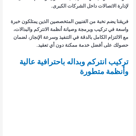
لإدارة الاتصالات داخل الشركات الكبرى.
فريقنا يضم نخبة من الفنيين المتخصصين الذين يمتلكون خبرة
واسعة في تركيب وبرمجة وصيانة أنظمة الانتركم والبدالات،
مع الالتزام الكامل بالدقة في التنفيذ وسرعة الإنجاز، لضمان
حصولك على أفضل خدمة ممكنة دون أي تعقيد.
تركيب انتركم وبداله باحترافية عالية
وأنظمة متطورة