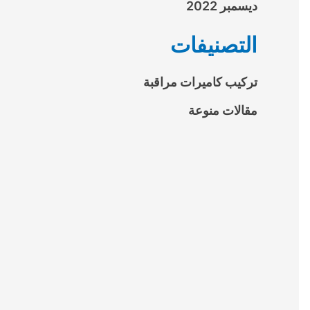
ديسمبر 2022
التصنيفات
تركيب كاميرات مراقبة
مقالات منوعة