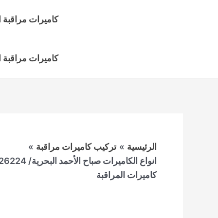
خطي
كاميرات مراقبة ا
لى
لمحتوى
كاميرات مراقبة 
الرئيسية
تركيب كاميرات مراقبة
كاميرات المراقبة