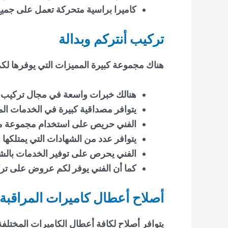
كاميرا براسية متحركة تعمل على جميع
تركيب أنتركم وبدالة
هناك مجموعة كبيرة المميزات التي يوفرها لكم 
هنالك خبرات واسعة في مجال تركيب ا
يتوافر مصداقية كبيرة في الخدمات الم
الفني حريص على استخدام مجموعة من 
يتوافر عدد من الشهادات التي يمتلكه
الفني يحرص على توفير الخدمات بالش
كما أن الفني يوفر لكم عروض على تركي
أصلاح أعطال كاميرات المراقبة
يتوافر أصلاح لكافة أعطال الكاميرات المختل