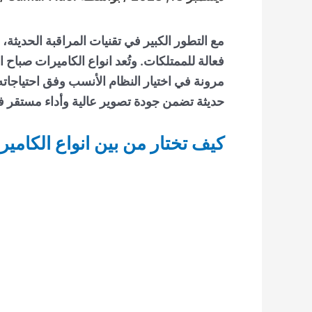
مع التطور الكبير في تقنيات المراقبة الحديثة،
فعالة للممتلكات. وتُعد
انواع الكاميرات صباح ا
مرونة في اختيار النظام الأنسب وفق احتياجاته،
حديثة تضمن جودة تصوير عالية وأداء مستقر
كيف تختار من بين انواع الكامي