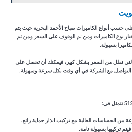
كويت
لى حسب أنواع الكاميرات صباح الأحمد البحرية حيث يتم
تار نوع الكاميرات ومن ثم الوقوف على السعر ومن ثم
اميرا بسهولة.
لتي تقلل من السعر بشكل كبير، فيمكنك أن تحصل على
 التواصل مع الشركة في أي وقت بكل سرعة وسهولة.
يتم تركيبها بسهولة تامة.