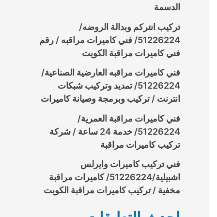
الدسمة
تركيب انتركم وبدالة الروضه/
51226224/ فني كاميرات مراقبه / رقم
فني كاميرات مراقبة الكويت
فني كاميرات مراقبه العارضية الصناعية/
51226224/ تمديد وتركيب شبكات
انترنت / تركيب وبرمجة وصيانة كاميرات
فني كاميرات مراقبة العمرية/
51226224/ خدمة 24 ساعة / شركة
تركيب كاميرات مراقبة
فني تركيب كاميرات وايرلس
اشبيلية/51226224/ كاميرات مراقبة
مخفية / تركيب كاميرات مراقبة الكويت