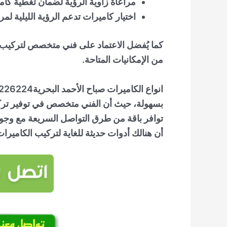
مراعاة زاوية الرؤية لضمان تغطية كام
اختيار كاميرات تدعم الرؤية الليلية لم
كما يُفضل الاعتماد على فني متخصص لتركيب 
من الإمكانيات المتاحة.
بسهولة، حيث أن الفني متخصص في توفير تركي
توافر باقة من طرق التواصل السريعة مع وجود
أن هنالك أدوات حديثة للغاية لتركيب الكاميرات