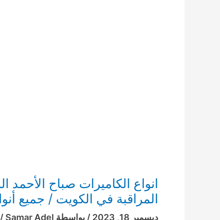
المراقبة في الكويت / جميع أنوا
ديسمبر 18, 2023
/ بواسطة
Samar Adel
/