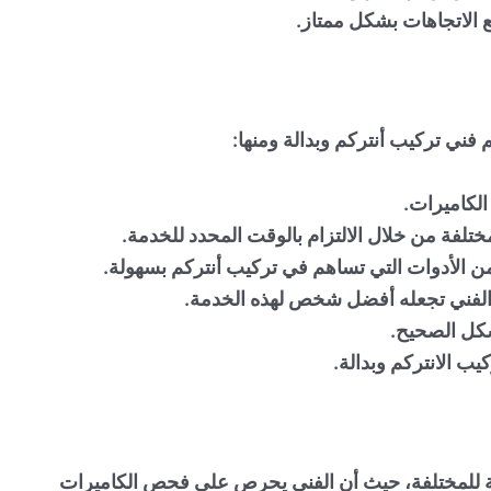
 الاتجاهات بشكل ممتاز.
فني تركيب أنتركم وبدالة ومنها:
لكاميرات.
ختلفة من خلال الالتزام بالوقت المحدد للخدمة.
الأدوات التي تساهم في تركيب أنتركم بسهولة.
ا الفني تجعله أفضل شخص لهذه الخدمة.
كل الصحيح.
ب الانتركم وبدالة.
فة للمختلفة، حيث أن الفني يحرص على فحص الكاميرات