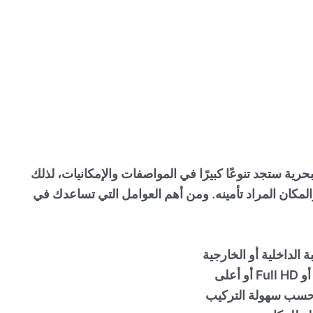
بحرية
ستجد تنوعًا كبيرًا في المواصفات والإمكانيات، لذلك
المكان المراد تأمينه. ومن أهم العوامل التي تساعدك في
 الداخلية أو الخارجية
 حسب سهولة التركيب