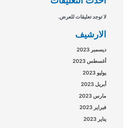
احدث التعليقات
لا توجد تعليقات للعرض.
الارشيف
ديسمبر 2023
أغسطس 2023
يوليو 2023
أبريل 2023
مارس 2023
فبراير 2023
يناير 2023