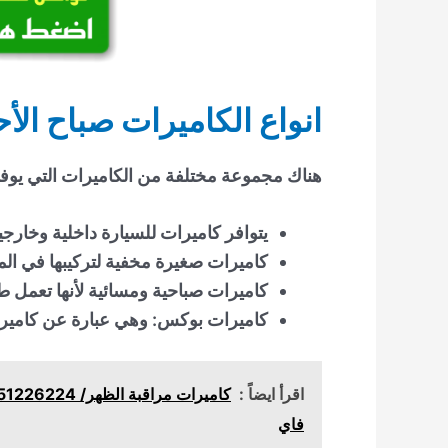
انواع الكاميرات صباح الأح
هناك مجموعة مختلفة من الكاميرات التي يوفره
يتوافر كاميرات للسيارة داخلية وخارج
كاميرات صغيرة مخفية لتركيبها في الم
كاميرات صباحية ومسائية لأنها تعمل ط
كاميرات بوكس: وهي عبارة عن كامير
اقرأ ايضاً :
فاي