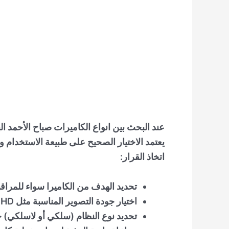
عند البحث بين
انواع الكاميرات صباح الأحمد ال
يعتمد الاختيار الصحيح على طبيعة الاستخدام و
اتخاذ القرار:
تحديد الهدف من الكاميرا سواء للمراقبة
اختيار جودة التصوير المناسبة مثل HD أو Full HD أو أعلى
تحديد نوع النظام (سلكي أو لاسلكي)