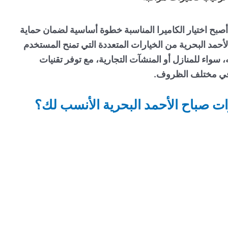
 أصبح اختيار الكاميرا المناسبة خطوة أساسية لضمان حماية
لأحمد البحرية
من الخيارات المتعددة التي تمنح المستخدم
 سواء للمنازل أو المنشآت التجارية، مع توفر تقنيات
 في مختلف الظروف.
رات صباح الأحمد البحرية الأنسب لك؟